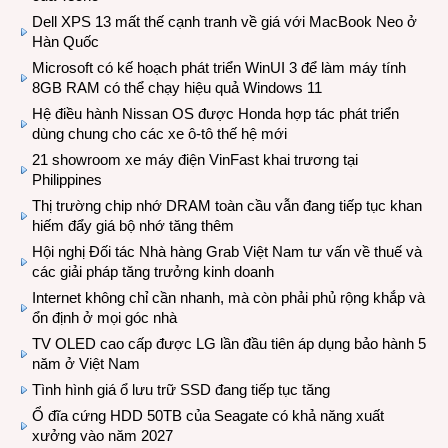
Dell XPS 13 mất thế cạnh tranh về giá với MacBook Neo ở
Hàn Quốc
Microsoft có kế hoạch phát triển WinUI 3 để làm máy tính
8GB RAM có thể chạy hiệu quả Windows 11
Hệ điều hành Nissan OS được Honda hợp tác phát triển
dùng chung cho các xe ô-tô thế hệ mới
21 showroom xe máy điện VinFast khai trương tại
Philippines
Thị trường chip nhớ DRAM toàn cầu vẫn đang tiếp tục khan
hiếm đẩy giá bộ nhớ tăng thêm
Hội nghị Đối tác Nhà hàng Grab Việt Nam tư vấn về thuế và
các giải pháp tăng trưởng kinh doanh
Internet không chỉ cần nhanh, mà còn phải phủ rộng khắp và
ổn định ở mọi góc nhà
TV OLED cao cấp được LG lần đầu tiên áp dụng bảo hành 5
năm ở Việt Nam
Tình hình giá ổ lưu trữ SSD đang tiếp tục tăng
Ổ đĩa cứng HDD 50TB của Seagate có khả năng xuất
xưởng vào năm 2027