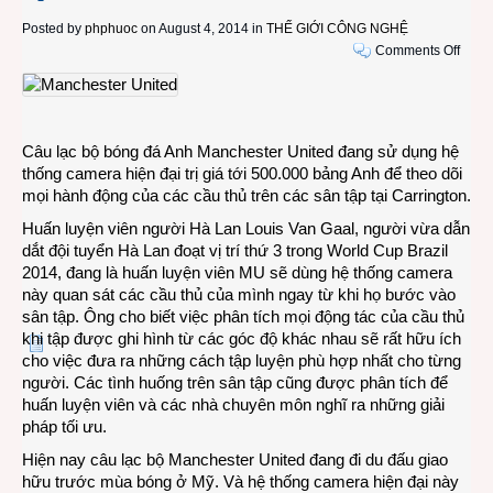
Posted by
phphuoc
on August 4, 2014 in
THẾ GIỚI CÔNG NGHỆ
on
Comments Off
Nhất
cử
nhất
động
Câu lạc bộ bóng đá Anh Manchester United đang sử dụng hệ
của
thống camera hiện đại trị giá tới 500.000 bảng Anh để theo dõi
các
mọi hành động của các cầu thủ trên các sân tập tại Carrington.
cầu
thủ
Huấn luyện viên người Hà Lan Louis Van Gaal, người vừa dẫn
Manc
dắt đội tuyển Hà Lan đoạt vị trí thứ 3 trong World Cup Brazil
Unite
2014, đang là huấn luyện viên MU sẽ dùng hệ thống camera
đều
này quan sát các cầu thủ của mình ngay từ khi họ bước vào
khôn
sân tập. Ông cho biết việc phân tích mọi động tác của cầu thủ
lọt
khi tập được ghi hình từ các góc độ khác nhau sẽ rất hữu ích
qua
cho việc đưa ra những cách tập luyện phù hợp nhất cho từng
mắt
người. Các tình huống trên sân tập cũng được phân tích để
các
huấn luyện viên và các nhà chuyên môn nghĩ ra những giải
came
pháp tối ưu.
Hiện nay câu lạc bộ Manchester United đang đi du đấu giao
hữu trước mùa bóng ở Mỹ. Và hệ thống camera hiện đại này