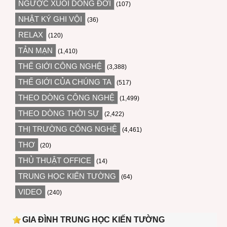
NGƯỢC XUÔI DÒNG ĐỜI
(107)
NHẬT KÝ GHI VỘI
(36)
RELAX
(120)
TẢN MẠN
(1,410)
THẾ GIỚI CÔNG NGHỆ
(3,388)
THẾ GIỚI CỦA CHÚNG TA
(517)
THEO DÒNG CÔNG NGHỆ
(1,499)
THEO DÒNG THỜI SỰ
(2,422)
THỊ TRƯỜNG CÔNG NGHỆ
(4,461)
THƠ
(20)
THỦ THUẬT OFFICE
(14)
TRUNG HỌC KIẾN TƯỜNG
(64)
VIDEO
(240)
GIA ĐÌNH TRUNG HỌC KIẾN TƯỜNG