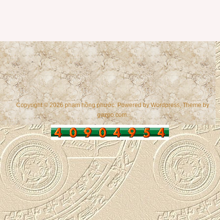
Copyright © 2026 phạm hồng phước. Powered by
Wordpress
, Theme by
gazpo.com
.