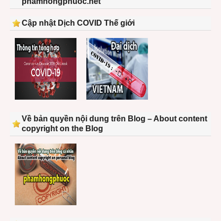
phamhongphuoc.net
Cập nhật Dịch COVID Thế giới
Về bản quyền nội dung trên Blog – About content
copyright on the Blog