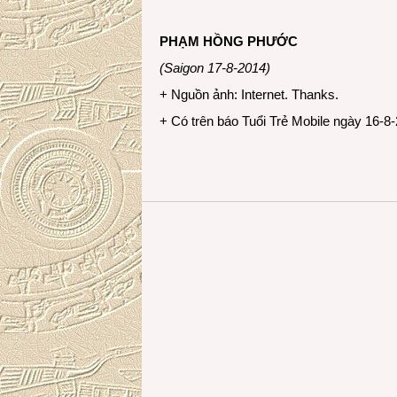
PHẠM HỒNG PHƯỚC
(Saigon 17-8-2014)
+ Nguồn ảnh: Internet. Thanks.
+ Có trên báo Tuổi Trẻ Mobile ngày 16-8-