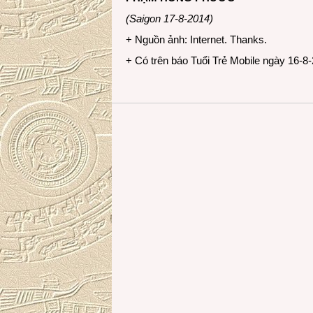
(Saigon 17-8-2014)
+ Nguồn ảnh: Internet. Thanks.
+ Có trên báo Tuổi Trẻ Mobile ngày 16-8-