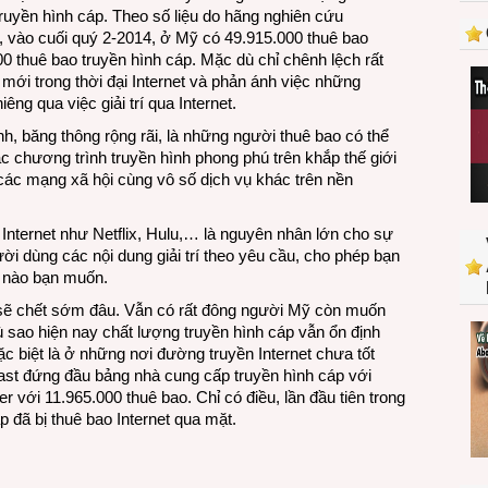
hình
truyền hình cáp. Theo số liệu do hãng nghiên cứu
cáp
vào cuối quý 2-2014, ở Mỹ có 49.915.000 thuê bao
00 thuê bao truyền hình cáp. Mặc dù chỉ chênh lệch rất
mới trong thời đại Internet và phản ánh việc những
g qua việc giải trí qua Internet.
nh, băng thông rộng rãi, là những người thuê bao có thể
 chương trình truyền hình phong phú trên khắp thế giới
các mạng xã hội cùng vô số dịch vụ khác trên nền
rí Internet như Netflix, Hulu,… là nguyên nhân lớn cho sự
 dùng các nội dung giải trí theo yêu cầu, cho phép bạn
 nào bạn muốn.
p sẽ chết sớm đâu. Vẫn có rất đông người Mỹ còn muốn
ù sao hiện nay chất lượng truyền hình cáp vẫn ổn định
ặc biệt là ở những nơi đường truyền Internet chưa tốt
ast đứng đầu bảng nhà cung cấp truyền hình cáp với
 với 11.965.000 thuê bao. Chỉ có điều, lần đầu tiên trong
p đã bị thuê bao Internet qua mặt.