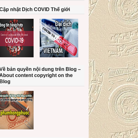
Cập nhật Dịch COVID Thế giới
Về bản quyền nội dung trên Blog –
About content copyright on the
Blog