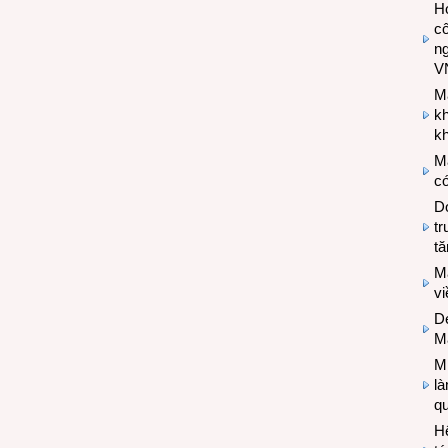
Hợ
cô
n
V
M
k
kh
M
có
Do
tr
tă
M
v
De
M
Mi
l
q
H