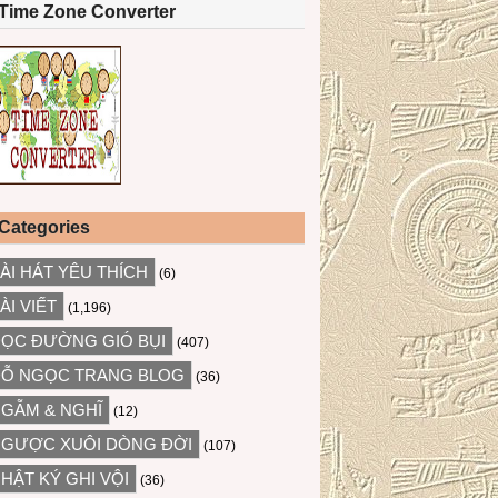
Time Zone Converter
Categories
ÀI HÁT YÊU THÍCH
(6)
ÀI VIẾT
(1,196)
ỌC ĐƯỜNG GIÓ BỤI
(407)
Ỗ NGỌC TRANG BLOG
(36)
GẪM & NGHĨ
(12)
GƯỢC XUÔI DÒNG ĐỜI
(107)
HẬT KÝ GHI VỘI
(36)