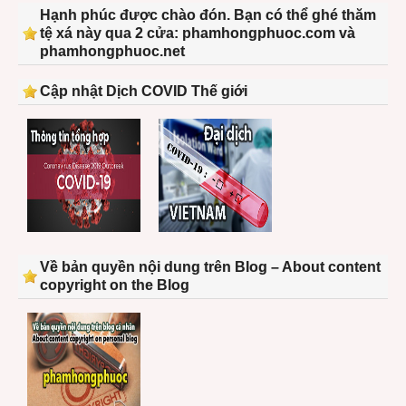
Hạnh phúc được chào đón. Bạn có thể ghé thăm
tệ xá này qua 2 cửa: phamhongphuoc.com và
phamhongphuoc.net
Cập nhật Dịch COVID Thế giới
Về bản quyền nội dung trên Blog – About content
copyright on the Blog