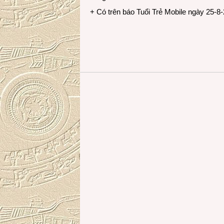
+ Có trên báo Tuổi Trẻ Mobile ngày 25-8-