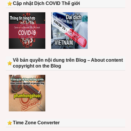
Cập nhật Dịch COVID Thế giới
Về bản quyền nội dung trên Blog – About content
copyright on the Blog
Time Zone Converter