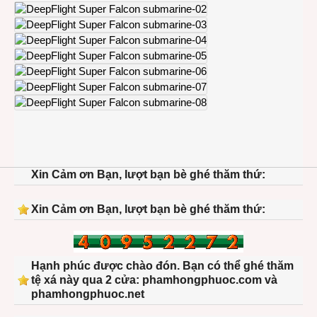
Xin Cảm ơn Bạn, lượt bạn bè ghé thăm thứ:
Xin Cảm ơn Bạn, lượt bạn bè ghé thăm thứ:
Hạnh phúc được chào đón. Bạn có thể ghé thăm
tệ xá này qua 2 cửa: phamhongphuoc.com và
phamhongphuoc.net