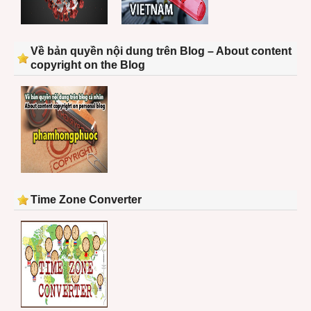
Về bản quyền nội dung trên Blog – About content
copyright on the Blog
Time Zone Converter