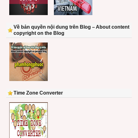
Về bản quyền nội dung trên Blog – About content
copyright on the Blog
Time Zone Converter