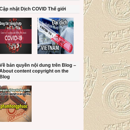
Cập nhật Dịch COVID Thế giới
Về bản quyền nội dung trên Blog –
About content copyright on the
Blog