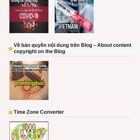
Về bản quyền nội dung trên Blog – About content
copyright on the Blog
Time Zone Converter