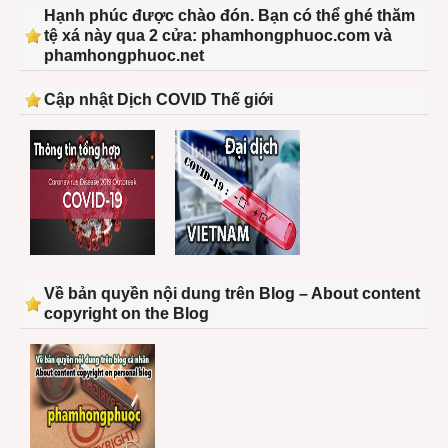
Hạnh phúc được chào đón. Bạn có thể ghé thăm
tệ xá này qua 2 cửa: phamhongphuoc.com và
phamhongphuoc.net
Cập nhật Dịch COVID Thế giới
Về bản quyền nội dung trên Blog – About content
copyright on the Blog