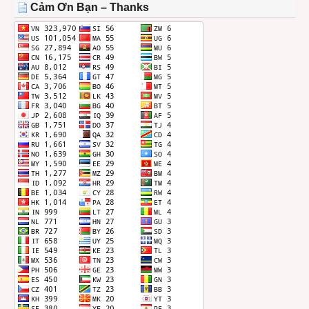
Cảm Ơn Bạn – Thanks