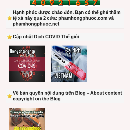
Hạnh phúc được chào đón. Bạn có thể ghé thăm
tệ xá này qua 2 cửa: phamhongphuoc.com và
phamhongphuoc.net
Cập nhật Dịch COVID Thế giới
Về bản quyền nội dung trên Blog – About content
copyright on the Blog