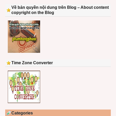
Về bản quyền nội dung trên Blog – About content
copyright on the Blog
Time Zone Converter
Categories