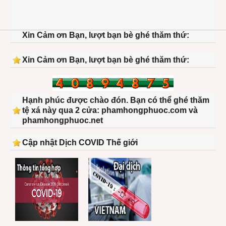
Xin Cảm ơn Bạn, lượt bạn bè ghé thăm thứ:
Xin Cảm ơn Bạn, lượt bạn bè ghé thăm thứ:
Hạnh phúc được chào đón. Bạn có thể ghé thăm
tệ xá này qua 2 cửa: phamhongphuoc.com và
phamhongphuoc.net
Cập nhật Dịch COVID Thế giới