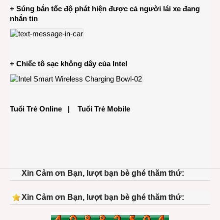
+ Súng bắn tốc độ phát hiện được cả người lái xe đang
nhắn tin
+ Chiếc tô sạc không dây của Intel
Tuổi Trẻ Online
|
Tuổi Trẻ Mobile
Xin Cảm ơn Bạn, lượt bạn bè ghé thăm thứ:
Xin Cảm ơn Bạn, lượt bạn bè ghé thăm thứ: