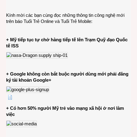
CÔN
NGHỆ
Kính mời các bạn cùng đọc những thông tin công nghệ mới
21-
trên báo Tuổi Trẻ Online và Tuổi Trẻ Mobile:
9-
2014
+ Mỹ tiếp tục tự chở hàng tiếp tế lên Trạm Quỹ đạo Quốc
tế ISS
+ Google không còn bắt buộc người dùng mới phải đăng
ký tài khoản Google+
+ Có hơn 50% người Mỹ trẻ vào mạng xã hội ở nơi làm
việc