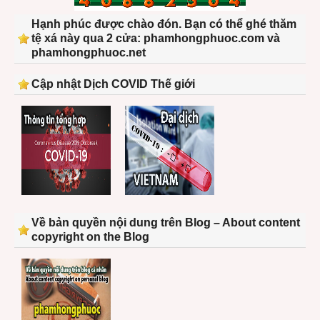
Hạnh phúc được chào đón. Bạn có thể ghé thăm
tệ xá này qua 2 cửa: phamhongphuoc.com và
phamhongphuoc.net
Cập nhật Dịch COVID Thế giới
Về bản quyền nội dung trên Blog – About content
copyright on the Blog