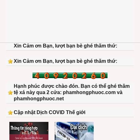
Xin Cảm ơn Bạn, lượt bạn bè ghé thăm thứ:
Xin Cảm ơn Bạn, lượt bạn bè ghé thăm thứ:
Hạnh phúc được chào đón. Bạn có thể ghé thăm
tệ xá này qua 2 cửa: phamhongphuoc.com và
phamhongphuoc.net
Cập nhật Dịch COVID Thế giới