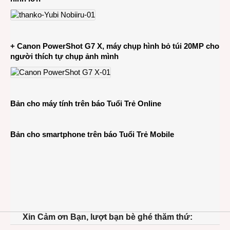
+ Canon PowerShot G7 X, máy chụp hình bỏ túi 20MP cho
người thích tự chụp ảnh mình
Bản cho máy tính trên báo Tuổi Trẻ Online
Bản cho smartphone trên báo Tuổi Trẻ Mobile
Xin Cảm ơn Bạn, lượt bạn bè ghé thăm thứ: