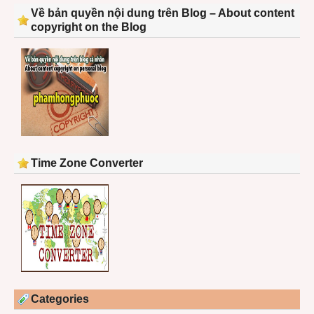
Về bản quyền nội dung trên Blog – About content
copyright on the Blog
Time Zone Converter
Categories