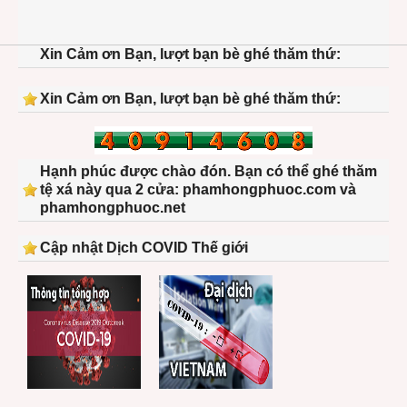
Xin Cảm ơn Bạn, lượt bạn bè ghé thăm thứ:
Xin Cảm ơn Bạn, lượt bạn bè ghé thăm thứ:
Hạnh phúc được chào đón. Bạn có thể ghé thăm
tệ xá này qua 2 cửa: phamhongphuoc.com và
phamhongphuoc.net
Cập nhật Dịch COVID Thế giới