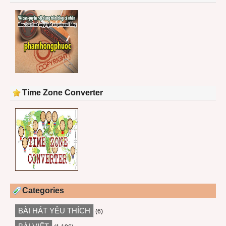
Time Zone Converter
Categories
BÀI HÁT YÊU THÍCH
(6)