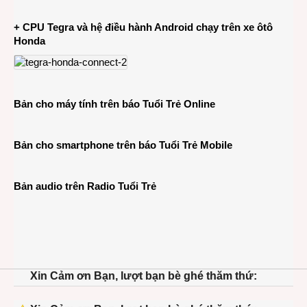
+ CPU Tegra và hệ điều hành Android chạy trên xe ôtô
Honda
Bản cho máy tính trên báo Tuổi Trẻ Online
Bản cho smartphone trên báo Tuổi Trẻ Mobile
Bản audio trên Radio Tuổi Trẻ
Xin Cảm ơn Bạn, lượt bạn bè ghé thăm thứ: