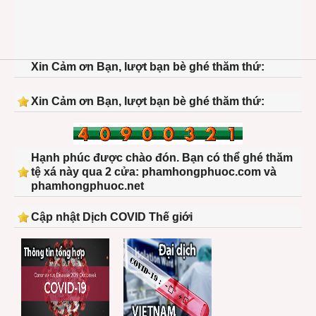
Xin Cảm ơn Bạn, lượt bạn bè ghé thăm thứ:
Xin Cảm ơn Bạn, lượt bạn bè ghé thăm thứ:
Hạnh phúc được chào đón. Bạn có thể ghé thăm
tệ xá này qua 2 cửa: phamhongphuoc.com và
phamhongphuoc.net
Cập nhật Dịch COVID Thế giới