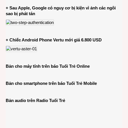
+ Sau Apple, Google có nguy cơ bị kiện vì ảnh các ngôi
sao bị phát tán
+ Chiếc Android Phone Vertu mới giá 6.800 USD
Bản cho máy tính trên báo Tuổi Trẻ Online
Bản cho smartphone trên báo Tuổi Trẻ Mobile
Bản audio trên Radio Tuổi Trẻ