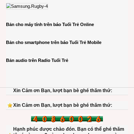
Bản cho máy tính trên báo Tuổi Trẻ Online
Bản cho smartphone trên báo Tuổi Trẻ Mobile
Bản audio trên Radio Tuổi Trẻ
Xin Cảm ơn Bạn, lượt bạn bè ghé thăm thứ:
Xin Cảm ơn Bạn, lượt bạn bè ghé thăm thứ:
Hạnh phúc được chào đón. Bạn có thể ghé thăm