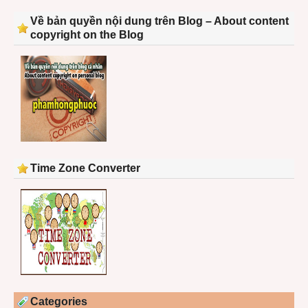
Về bản quyền nội dung trên Blog – About content
copyright on the Blog
Time Zone Converter
Categories