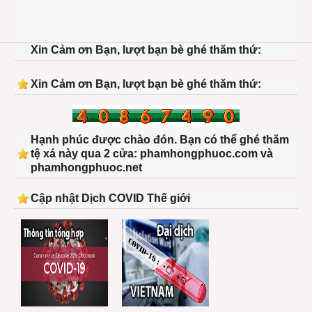
Xin Cảm ơn Bạn, lượt bạn bè ghé thăm thứ:
Xin Cảm ơn Bạn, lượt bạn bè ghé thăm thứ:
Hạnh phúc được chào đón. Bạn có thể ghé thăm
tệ xá này qua 2 cửa: phamhongphuoc.com và
phamhongphuoc.net
Cập nhật Dịch COVID Thế giới