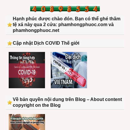
Hạnh phúc được chào đón. Bạn có thể ghé thăm
tệ xá này qua 2 cửa: phamhongphuoc.com và
phamhongphuoc.net
Cập nhật Dịch COVID Thế giới
Về bản quyền nội dung trên Blog – About content
copyright on the Blog