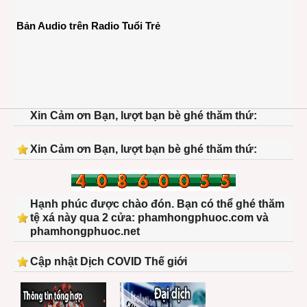
Bản Audio trên Radio Tuổi Trẻ
Xin Cảm ơn Bạn, lượt bạn bè ghé thăm thứ:
Xin Cảm ơn Bạn, lượt bạn bè ghé thăm thứ:
Hạnh phúc được chào đón. Bạn có thể ghé thăm
tệ xá này qua 2 cửa: phamhongphuoc.com và
phamhongphuoc.net
Cập nhật Dịch COVID Thế giới