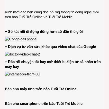
CÔN
NGHỆ
Kính mời các bạn cùng đọc những thông tin công nghệ mới
13-
trên báo Tuổi Trẻ Online và Tuổi Trẻ Mobile:
10-
2014
+ Số kết nối di động đông hơn số dân thế giới
+ Dịch vụ tư vấn sức khỏe qua video chat của Google
+ Rắc rối chuyện tắt hay mở thiết bị điện tử cá nhân trên
máy bay
Bản cho máy tính trên báo Tuổi Trẻ Online
Bản cho smartphone trên báo Tuổi Trẻ Mobile