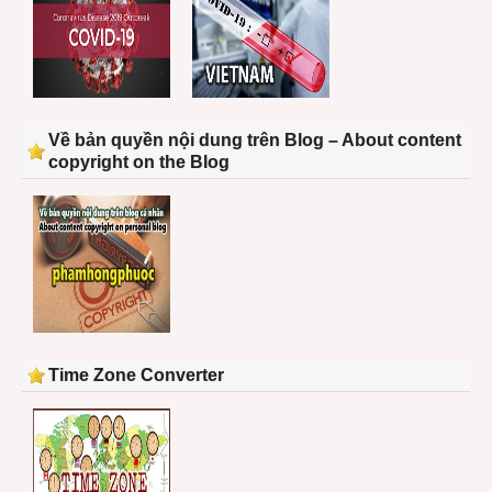
Về bản quyền nội dung trên Blog – About content
copyright on the Blog
Time Zone Converter