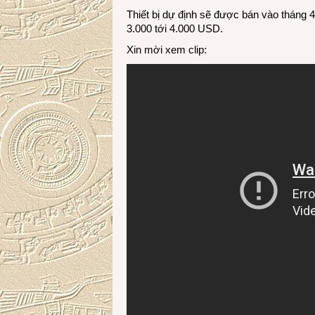
Thiết bị dự định sẽ được bán vào tháng 4
3.000 tới 4.000 USD.
Xin mời xem clip: