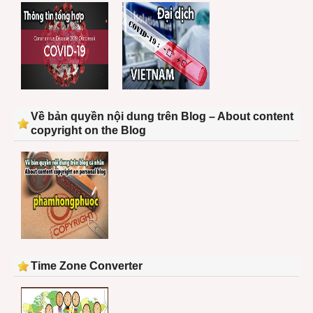
Về bản quyền nội dung trên Blog – About content
copyright on the Blog
Time Zone Converter