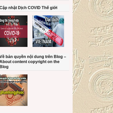
Cập nhật Dịch COVID Thế giới
Về bản quyền nội dung trên Blog –
About content copyright on the
Blog