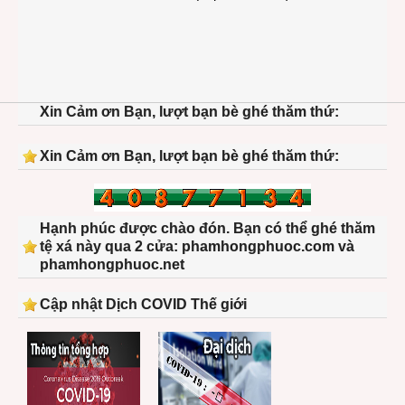
Xin Cảm ơn Bạn, lượt bạn bè ghé thăm thứ:
Xin Cảm ơn Bạn, lượt bạn bè ghé thăm thứ:
Hạnh phúc được chào đón. Bạn có thể ghé thăm
tệ xá này qua 2 cửa: phamhongphuoc.com và
phamhongphuoc.net
Cập nhật Dịch COVID Thế giới