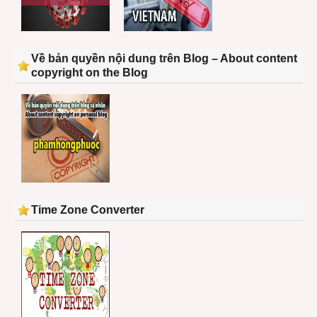
Về bản quyền nội dung trên Blog – About content
copyright on the Blog
Time Zone Converter