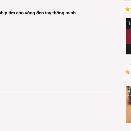
nhịp tim cho vòng đeo tay thông minh