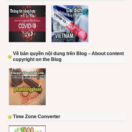
Về bản quyền nội dung trên Blog – About content
copyright on the Blog
Time Zone Converter