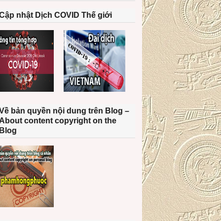
Cập nhật Dịch COVID Thế giới
Về bản quyền nội dung trên Blog –
About content copyright on the
Blog