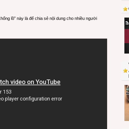
hổng lồ” này là để chia sẻ nội dung cho nhiều người