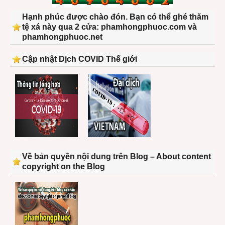
Hạnh phúc được chào đón. Bạn có thể ghé thăm
tệ xá này qua 2 cửa: phamhongphuoc.com và
phamhongphuoc.net
Cập nhật Dịch COVID Thế giới
Về bản quyền nội dung trên Blog – About content
copyright on the Blog