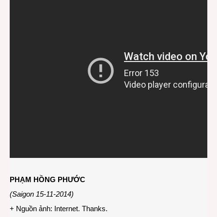
PHẠM HỒNG PHƯỚC
(Saigon 15-11-2014)
+ Nguồn ảnh: Internet. Thanks.