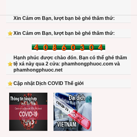
Xin Cảm ơn Bạn, lượt bạn bè ghé thăm thứ:
Xin Cảm ơn Bạn, lượt bạn bè ghé thăm thứ:
Hạnh phúc được chào đón. Bạn có thể ghé thăm
tệ xá này qua 2 cửa: phamhongphuoc.com và
phamhongphuoc.net
Cập nhật Dịch COVID Thế giới