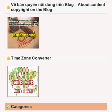
Về bản quyền nội dung trên Blog – About content
copyright on the Blog
Time Zone Converter
Categories