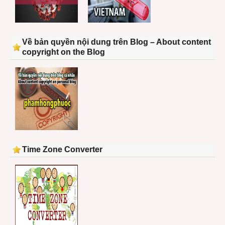
Về bản quyền nội dung trên Blog – About content
copyright on the Blog
Time Zone Converter