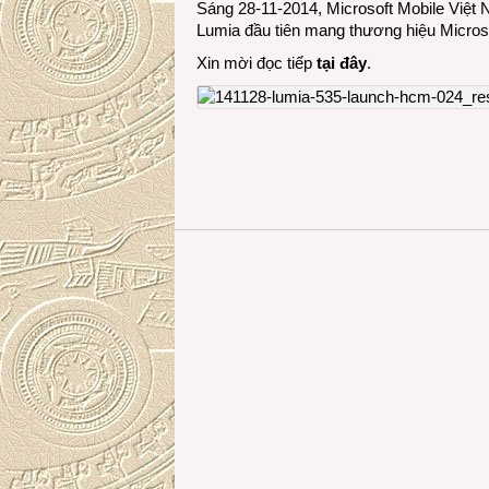
Sáng 28-11-2014, Microsoft Mobile Việt
Lumia đầu tiên mang thương hiệu Microso
Xin mời đọc tiếp
tại đây
.