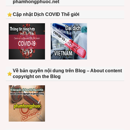
phamhongphuoc.net
Cập nhật Dịch COVID Thế giới
Về bản quyền nội dung trên Blog – About content
copyright on the Blog