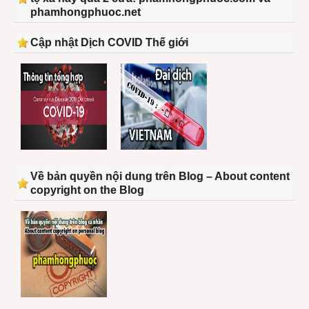
phamhongphuoc.net
Cập nhật Dịch COVID Thế giới
Về bản quyền nội dung trên Blog – About content
copyright on the Blog