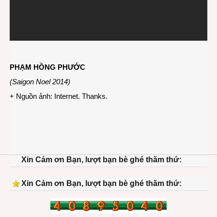
PHẠM HỒNG PHƯỚC
(Saigon Noel 2014)
+ Nguồn ảnh: Internet. Thanks.
Xin Cảm ơn Bạn, lượt bạn bè ghé thăm thứ:
Xin Cảm ơn Bạn, lượt bạn bè ghé thăm thứ: