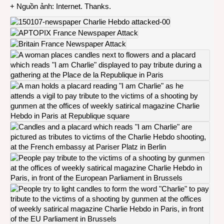
+ Nguồn ảnh: Internet. Thanks.