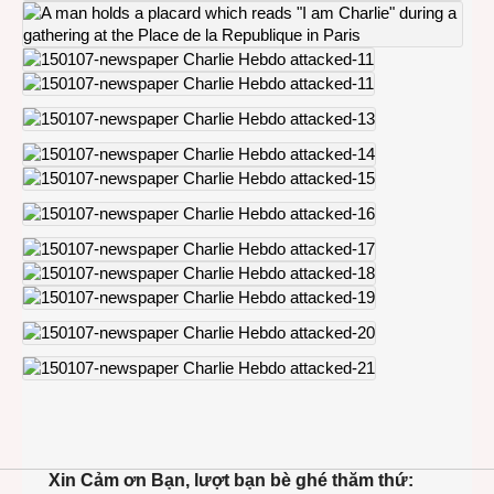
Xin Cảm ơn Bạn, lượt bạn bè ghé thăm thứ: