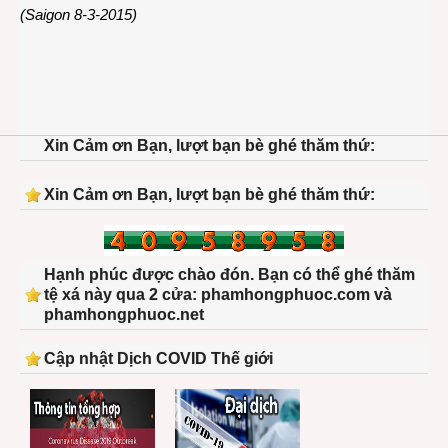
(Saigon 8-3-2015)
Xin Cảm ơn Bạn, lượt bạn bè ghé thăm thứ:
Xin Cảm ơn Bạn, lượt bạn bè ghé thăm thứ:
Hạnh phúc được chào đón. Bạn có thể ghé thăm
tệ xá này qua 2 cửa: phamhongphuoc.com và
phamhongphuoc.net
Cập nhật Dịch COVID Thế giới