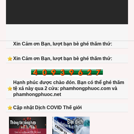
Xin Cảm ơn Bạn, lượt bạn bè ghé thăm thứ:
Xin Cảm ơn Bạn, lượt bạn bè ghé thăm thứ:
Hạnh phúc được chào đón. Bạn có thể ghé thăm
tệ xá này qua 2 cửa: phamhongphuoc.com và
phamhongphuoc.net
Cập nhật Dịch COVID Thế giới