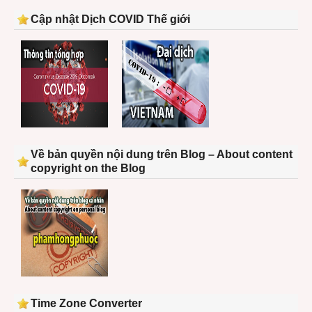
Cập nhật Dịch COVID Thế giới
Về bản quyền nội dung trên Blog – About content
copyright on the Blog
Time Zone Converter