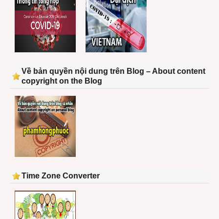
Về bản quyền nội dung trên Blog – About content
copyright on the Blog
Time Zone Converter