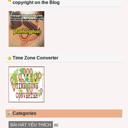
copyright on the Blog
Time Zone Converter
Categories
BÀI HÁT YÊU THÍCH
(6)