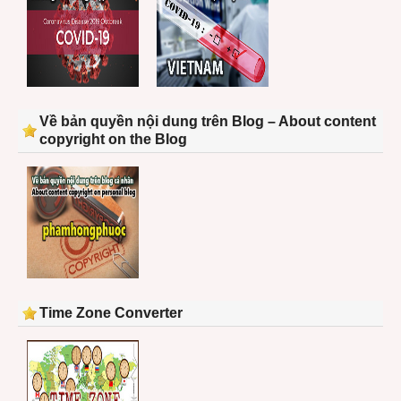
Về bản quyền nội dung trên Blog – About content
copyright on the Blog
Time Zone Converter