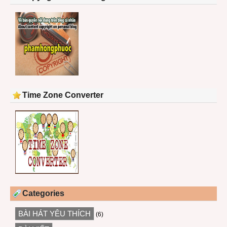
Time Zone Converter
Categories
BÀI HÁT YÊU THÍCH
(6)