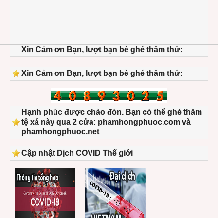
Xin Cảm ơn Bạn, lượt bạn bè ghé thăm thứ:
Xin Cảm ơn Bạn, lượt bạn bè ghé thăm thứ:
Hạnh phúc được chào đón. Bạn có thể ghé thăm
tệ xá này qua 2 cửa: phamhongphuoc.com và
phamhongphuoc.net
Cập nhật Dịch COVID Thế giới